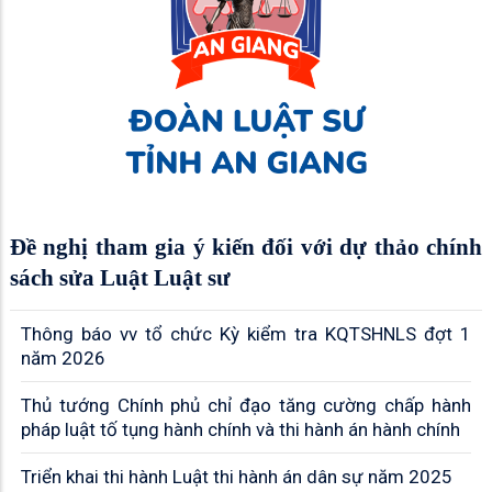
Đề nghị tham gia ý kiến đối với dự thảo chính
sách sửa Luật Luật sư
Thông báo vv tổ chức Kỳ kiểm tra KQTSHNLS đợt 1
năm 2026
Thủ tướng Chính phủ chỉ đạo tăng cường chấp hành
pháp luật tố tụng hành chính và thi hành án hành chính
Triển khai thi hành Luật thi hành án dân sự năm 2025