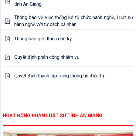
tỉnh An Giang
Thông báo về việc thống kê tổ chức hành nghề, Luật sư
hành nghề với tư cách cá nhân
Thông báo giới thiệu chữ ký
Quyết định phân công nhiệm vụ
Quyết định thành lập trang thông tin điện tử
HOẠT ĐỘNG ĐOÀN LUẬT SƯ TỈNH AN GIANG