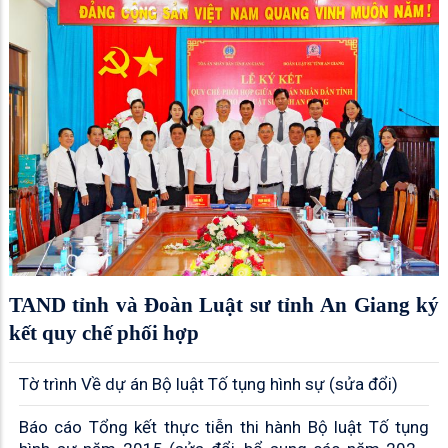
TAND tỉnh và Đoàn Luật sư tỉnh An Giang ký
kết quy chế phối hợp
Tờ trình Về dự án Bộ luật Tố tụng hình sự (sửa đổi)
Báo cáo Tổng kết thực tiễn thi hành Bộ luật Tố tụng