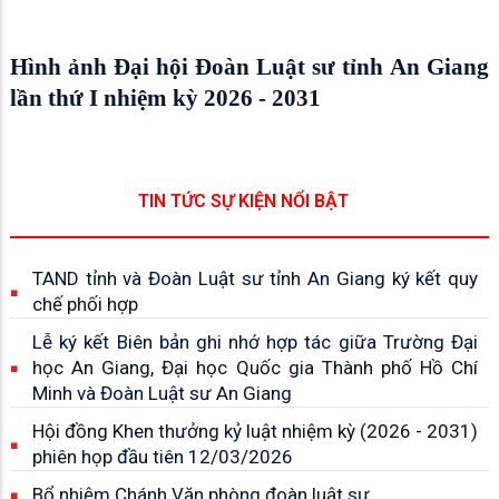
Hình ảnh Đại hội Đoàn Luật sư tỉnh An Giang
lần thứ I nhiệm kỳ 2026 - 2031
TIN TỨC SỰ KIỆN NỔI BẬT
TAND tỉnh và Đoàn Luật sư tỉnh An Giang ký kết quy
chế phối hợp
Lễ ký kết Biên bản ghi nhớ hợp tác giữa Trường Đại
học An Giang, Đại học Quốc gia Thành phố Hồ Chí
Minh và Đoàn Luật sư An Giang
Hội đồng Khen thưởng kỷ luật nhiệm kỳ (2026 - 2031)
phiên họp đầu tiên 12/03/2026
Bổ nhiệm Chánh Văn phòng đoàn luật sư