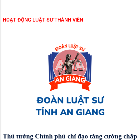
HOẠT ĐỘNG LUẬT SƯ THÀNH VIÊN
Thủ tướng Chính phủ chỉ đạo tăng cường chấp