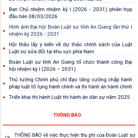
Ban Chủ nhiệm nhiệm kỳ I (2026 - 2031) phiên họp
đầu tiên 08/03/2026
Hình ảnh Đại hội Đoàn Luật sư tỉnh An Giang lần thứ I
nhiệm kỳ 2026 - 2031
Hội thảo lấy ý kiến về dự thảo chính sách của Luật
Luật sư sửa đổi tại khu vực phía Nam
Đoàn Luật sư tỉnh An Giang tổ chức thành công Đại
hội nhiệm kỳ I (2026 – 2031)
Thủ tướng Chính phủ chỉ đạo tăng cường chấp hành
pháp luật tố tụng hành chính và thi hành án hành chính
Triển khai thi hành Luật thi hành án dân sự năm 2025
THÔNG BÁO
THÔNG BÁO về việc thực hiện thu phí của Đoàn Luật sư