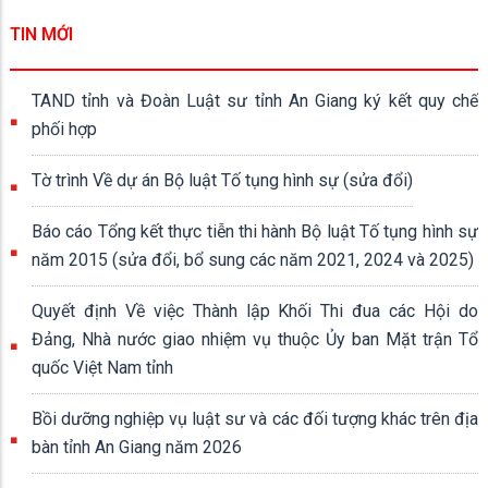
TIN MỚI
TAND tỉnh và Đoàn Luật sư tỉnh An Giang ký kết quy chế
phối hợp
Tờ trình Về dự án Bộ luật Tố tụng hình sự (sửa đổi)
Báo cáo Tổng kết thực tiễn thi hành Bộ luật Tố tụng hình sự
năm 2015 (sửa đổi, bổ sung các năm 2021, 2024 và 2025)
Quyết định Về việc Thành lập Khối Thi đua các Hội do
Đảng, Nhà nước giao nhiệm vụ thuộc Ủy ban Mặt trận Tổ
quốc Việt Nam tỉnh
Bồi dưỡng nghiệp vụ luật sư và các đối tượng khác trên địa
bàn tỉnh An Giang năm 2026