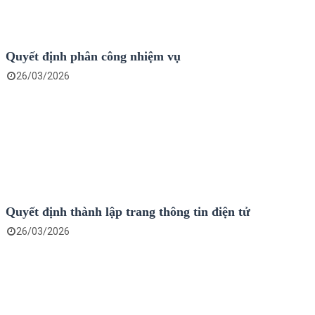
Quyết định phân công nhiệm vụ
26/03/2026
Quyết định thành lập trang thông tin điện tử
26/03/2026