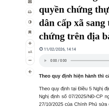
quyền chứng thự
dân cấp xã sang
chứng trên địa b
11/02/2026, 14:14
aA
Theo quy định hiện hành thì c
Theo quy định tại Điều 5 Nghị 
Nghị định số 07/2025/NĐ-CP n
27/10/2025 của Chính Phủ sửa đ