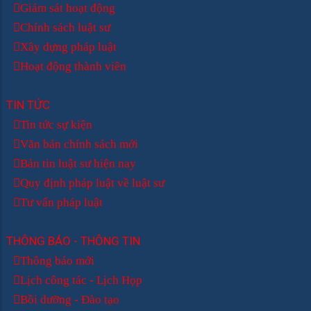
Giám sát hoạt động
Chính sách luật sư
Xây dựng pháp luật
Hoạt động thành viên
TIN TỨC
Tin tức sự kiện
Văn bản chính sách mới
Bản tin luật sư hiện nay
Quy định pháp luật về luật sư
Tư vấn pháp luật
THÔNG BÁO - THÔNG TIN
Thông báo mới
Lịch công tác - Lịch Họp
Bồi dưỡng - Đào tạo