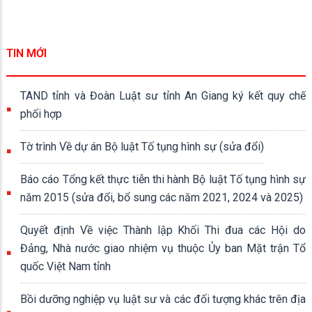
TIN MỚI
TAND tỉnh và Đoàn Luật sư tỉnh An Giang ký kết quy chế
phối hợp
Tờ trình Về dự án Bộ luật Tố tụng hình sự (sửa đổi)
Báo cáo Tổng kết thực tiễn thi hành Bộ luật Tố tụng hình sự
năm 2015 (sửa đổi, bổ sung các năm 2021, 2024 và 2025)
Quyết định Về việc Thành lập Khối Thi đua các Hội do
Đảng, Nhà nước giao nhiệm vụ thuộc Ủy ban Mặt trận Tổ
quốc Việt Nam tỉnh
Bồi dưỡng nghiệp vụ luật sư và các đối tượng khác trên địa