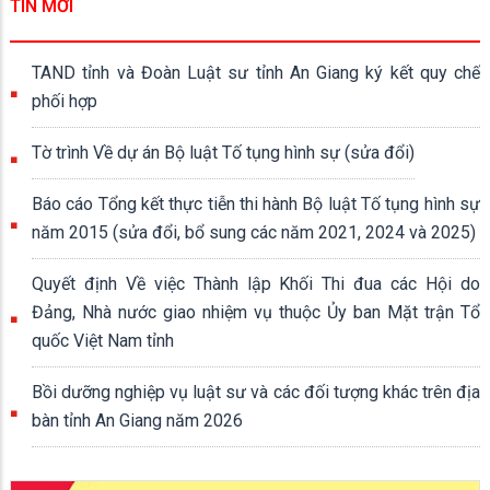
TIN MỚI
TAND tỉnh và Đoàn Luật sư tỉnh An Giang ký kết quy chế
phối hợp
Tờ trình Về dự án Bộ luật Tố tụng hình sự (sửa đổi)
Báo cáo Tổng kết thực tiễn thi hành Bộ luật Tố tụng hình sự
năm 2015 (sửa đổi, bổ sung các năm 2021, 2024 và 2025)
Quyết định Về việc Thành lập Khối Thi đua các Hội do
Đảng, Nhà nước giao nhiệm vụ thuộc Ủy ban Mặt trận Tổ
quốc Việt Nam tỉnh
Bồi dưỡng nghiệp vụ luật sư và các đối tượng khác trên địa
bàn tỉnh An Giang năm 2026