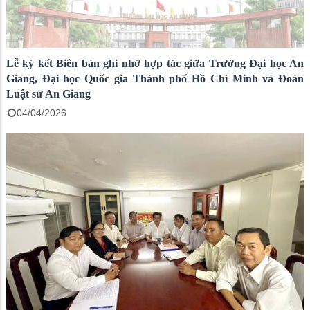
Lễ ký kết Biên bản ghi nhớ hợp tác giữa Trường Đại học An
Giang, Đại học Quốc gia Thành phố Hồ Chí Minh và Đoàn
Luật sư An Giang
04/04/2026