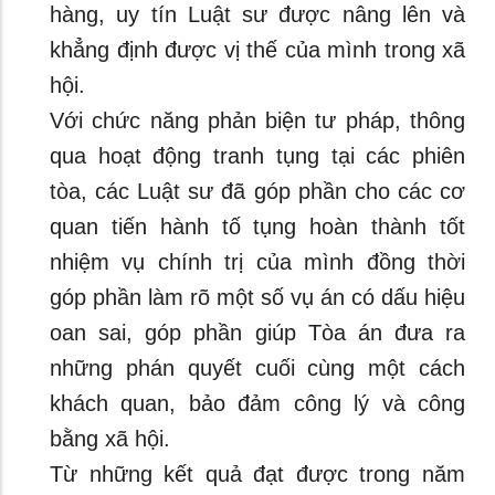
hàng, uy tín Luật sư được nâng lên và
khẳng định được vị thế của mình trong xã
hội.
Với chức năng phản biện tư pháp, thông
qua hoạt động tranh tụng tại các phiên
tòa, các Luật sư đã góp phần cho các cơ
quan tiến hành tố tụng hoàn thành tốt
nhiệm vụ chính trị của mình đồng thời
góp phần làm rõ một số vụ án có dấu hiệu
oan sai, góp phần giúp Tòa án đưa ra
những phán quyết cuối cùng một cách
khách quan, bảo đảm công lý và công
bằng xã hội.
Từ những kết quả đạt được trong năm