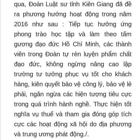
qua, Đoàn Luật sư tỉnh Kiên Giang đã đề
ra phương hướng hoạt động trong năm
2016 như sau : Tiếp tục hưởng ứng
phong trào học tập và làm theo tấm
gương đạo đức Hồ Chí Minh, các thành
viên trong Đoàn tự rèn luyện phẩm chất
đạo đức, không ngừng nâng cao lập
trường tư tưởng phục vụ tốt cho khách
hàng, kiên quyết bảo vệ công lý, bảo vệ lẻ
phải, ngăn ngừa các hiện tượng tiêu cực
trong quá trình hành nghề. Thực hiện tốt
nghĩa vụ thuế và tham gia đóng góp tích
cực các hoạt động xã hội do địa phương
và trung ương phát động./.