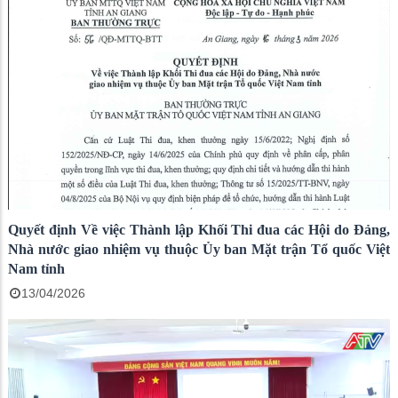
Quyết định Về việc Thành lập Khối Thi đua các Hội do Đảng,
Nhà nước giao nhiệm vụ thuộc Ủy ban Mặt trận Tổ quốc Việt
Nam tỉnh
13/04/2026