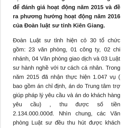
để đánh giá hoạt động năm 2015 và đề
ra phương hướng hoạt động năm 2016
của Đoàn luật sư tỉnh Kiên Giang.
Đoàn Luật sư tỉnh hiện cỏ 30 tổ chức
gồm: 23 văn phòng, 01 công ty, 02 chi
nhánh, 04 Văn phòng giao dịch và 03 Luật
sư hành nghề với tư cách cá nhân. Trong
năm 2015 đã nhận thực hiện 1.047 vụ (
bao gồm án chỉ định, án do Trung tâm trợ
giúp pháp lý yêu cầu và án do khách hàng
yêu cầu) , thu được số tiền
2.134.000.000đ. Nhìn chung, các Văn
phòng Luật sư đều thu hút được khách