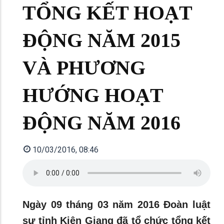
TỔNG KẾT HOẠT
ĐỘNG NĂM 2015
VÀ PHƯƠNG
HƯỚNG HOẠT
ĐỘNG NĂM 2016
10/03/2016, 08:46
Ngày 09 tháng 03 năm 2016 Đoàn luật
sự tỉnh Kiên Giang đã tổ chức tổng kết