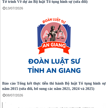
Tờ trình Về dự án Bộ luật Tố tụng hình sự (sửa đổi)
13/07/2026
Báo cáo Tổng kết thực tiễn thi hành Bộ luật Tố tụng hình sự
năm 2015 (sửa đổi, bổ sung các năm 2021, 2024 và 2025)
08/07/2026