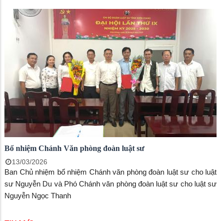
Bổ nhiệm Chánh Văn phòng đoàn luật sư
13/03/2026
Ban Chủ nhiệm bổ nhiệm Chánh văn phòng đoàn luật sư cho luật
sư Nguyễn Du và Phó Chánh văn phòng đoàn luật sư cho luật sư
Nguyễn Ngọc Thanh