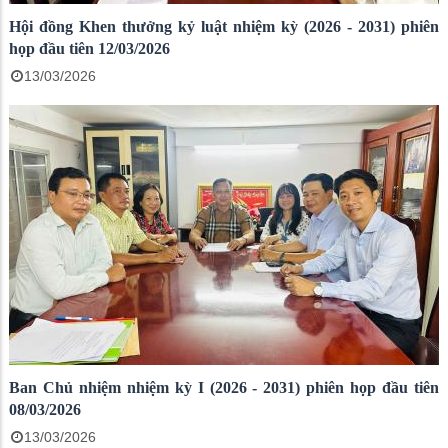
Hội đồng Khen thưởng kỷ luật nhiệm kỳ (2026 - 2031) phiên
họp đầu tiên 12/03/2026
13/03/2026
Ban Chủ nhiệm nhiệm kỳ I (2026 - 2031) phiên họp đầu tiên
08/03/2026
13/03/2026