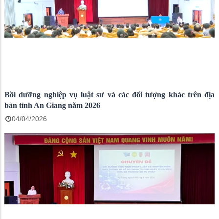
Bồi dưỡng nghiệp vụ luật sư và các đối tượng khác trên địa
bàn tỉnh An Giang năm 2026
04/04/2026