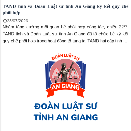
TAND tỉnh và Đoàn Luật sư tỉnh An Giang ký kết quy chế
phối hợp
23/07/2026
Nhằm tăng cường mối quan hệ phối hợp công tác, chiều 22/7,
TAND tỉnh và Đoàn Luật sư tỉnh An Giang đã tổ chức Lễ ký kết
quy chế phối hợp trong hoạt động tố tụng tại TAND hai cấp tỉnh An
Giang.