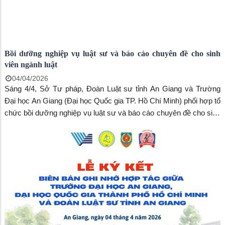
Bồi dưỡng nghiệp vụ luật sư và báo cáo chuyên đề cho sinh
viên ngành luật
04/04/2026
Sáng 4/4, Sở Tư pháp, Đoàn Luật sư tỉnh An Giang và Trường
Đại học An Giang (Đại học Quốc gia TP. Hồ Chí Minh) phối hợp tổ
chức bồi dưỡng nghiệp vụ luật sư và báo cáo chuyên đề cho sinh
viên ngành luật.