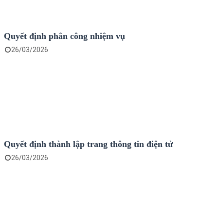
Quyết định phân công nhiệm vụ
26/03/2026
Quyết định thành lập trang thông tin điện tử
26/03/2026