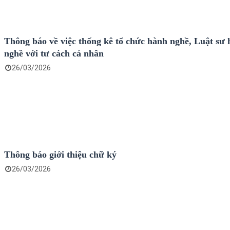
Thông báo về việc thống kê tổ chức hành nghề, Luật sư
nghề với tư cách cá nhân
26/03/2026
Thông báo giới thiệu chữ ký
26/03/2026