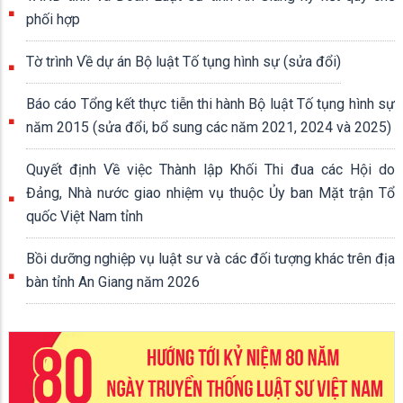
phối hợp
Tờ trình Về dự án Bộ luật Tố tụng hình sự (sửa đổi)
Báo cáo Tổng kết thực tiễn thi hành Bộ luật Tố tụng hình sự
năm 2015 (sửa đổi, bổ sung các năm 2021, 2024 và 2025)
Quyết định Về việc Thành lập Khối Thi đua các Hội do
Đảng, Nhà nước giao nhiệm vụ thuộc Ủy ban Mặt trận Tổ
quốc Việt Nam tỉnh
Bồi dưỡng nghiệp vụ luật sư và các đối tượng khác trên địa
bàn tỉnh An Giang năm 2026