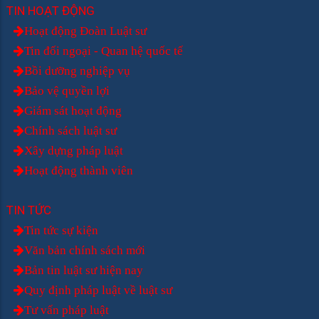
TIN HOẠT ĐỘNG
Hoạt động Đoàn Luật sư
Tin đối ngoại - Quan hệ quốc tế
Bồi dưỡng nghiệp vụ
Bảo vệ quyền lợi
Giám sát hoạt động
Chính sách luật sư
Xây dựng pháp luật
Hoạt động thành viên
TIN TỨC
Tin tức sự kiện
Văn bản chính sách mới
Bản tin luật sư hiện nay
Quy định pháp luật về luật sư
Tư vấn pháp luật