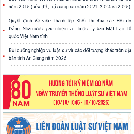
năm 2015 (sửa đổi, bổ sung các năm 2021, 2024 và 2025)
Quyết định Về việc Thành lập Khối Thi đua các Hội do
Đảng, Nhà nước giao nhiệm vụ thuộc Ủy ban Mặt trận Tổ
quốc Việt Nam tỉnh
Bồi dưỡng nghiệp vụ luật sư và các đối tượng khác trên địa
bàn tỉnh An Giang năm 2026