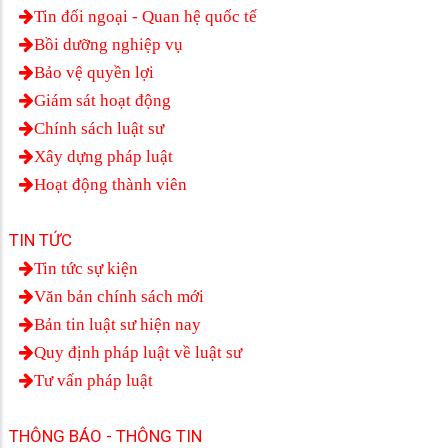
Tin đối ngoại - Quan hệ quốc tế
Bồi dưỡng nghiệp vụ
Bảo vệ quyền lợi
Giám sát hoạt động
Chính sách luật sư
Xây dựng pháp luật
Hoạt động thành viên
TIN TỨC
Tin tức sự kiện
Văn bản chính sách mới
Bản tin luật sư hiện nay
Quy định pháp luật về luật sư
Tư vấn pháp luật
THÔNG BÁO - THÔNG TIN