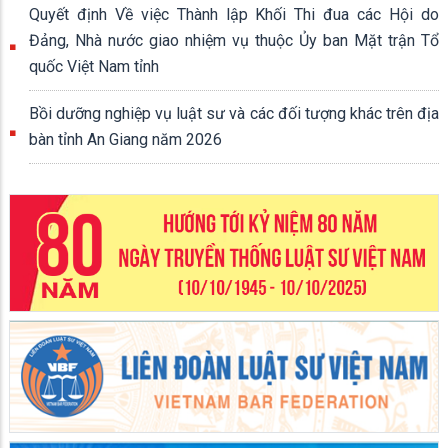
Quyết định Về việc Thành lập Khối Thi đua các Hội do
Đảng, Nhà nước giao nhiệm vụ thuộc Ủy ban Mặt trận Tổ
quốc Việt Nam tỉnh
Bồi dưỡng nghiệp vụ luật sư và các đối tượng khác trên địa
bàn tỉnh An Giang năm 2026