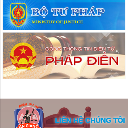
LIÊN HỆ CHÚNG TÔI