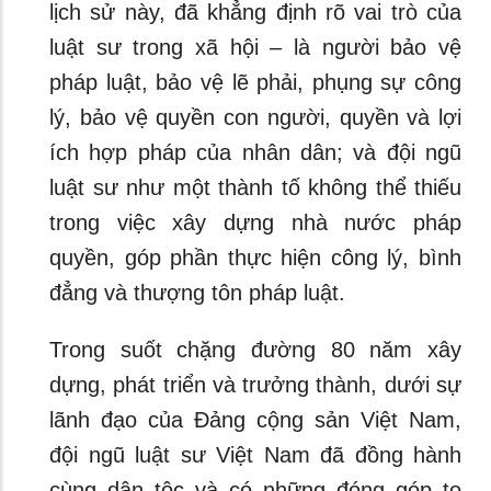
lịch sử này, đã khẳng định rõ vai trò của
luật sư trong xã hội – là người bảo vệ
pháp luật, bảo vệ lẽ phải, phụng sự công
lý, bảo vệ quyền con người, quyền và lợi
ích hợp pháp của nhân dân; và đội ngũ
luật sư như một thành tố không thể thiếu
trong việc xây dựng nhà nước pháp
quyền, góp phần thực hiện công lý, bình
đẳng và thượng tôn pháp luật.
Trong suốt chặng đường 80 năm xây
dựng, phát triển và trưởng thành, dưới sự
lãnh đạo của Đảng cộng sản Việt Nam,
đội ngũ luật sư Việt Nam đã đồng hành
cùng dân tộc và có những đóng góp to