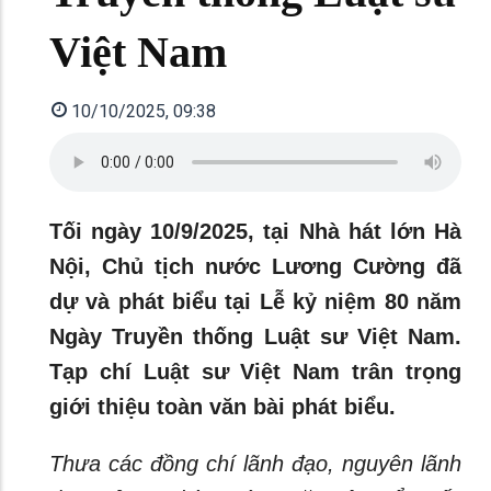
Việt Nam
10/10/2025, 09:38
Tối ngày 10/9/2025, tại Nhà hát lớn Hà
Nội, Chủ tịch nước Lương Cường đã
dự và phát biểu tại Lễ kỷ niệm 80 năm
Ngày Truyền thống Luật sư Việt Nam.
Tạp chí Luật sư Việt Nam trân trọng
giới thiệu toàn văn bài phát biểu.
Thưa các đồng chí lãnh đạo, nguyên lãnh