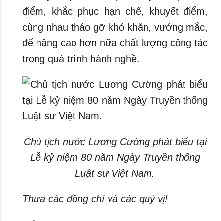
điểm, khắc phục hạn chế, khuyết điểm,
cùng nhau tháo gỡ khó khăn, vướng mắc,
để nâng cao hơn nữa chất lượng công tác
trong quá trình hành nghề.
Chủ tịch nước Lương Cường phát biểu tại
Lễ kỷ niệm 80 năm Ngày Truyền thống
Luật sư Việt Nam.
Thưa các đồng chí và các quý vị!