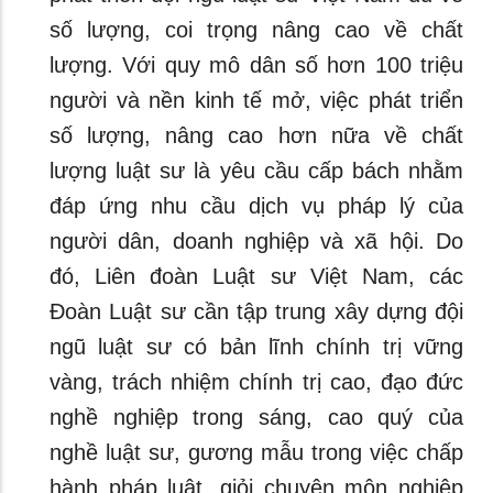
số lượng, coi trọng nâng cao về chất
lượng. Với quy mô dân số hơn 100 triệu
người và nền kinh tế mở, việc phát triển
số lượng, nâng cao hơn nữa về chất
lượng luật sư là yêu cầu cấp bách nhằm
đáp ứng nhu cầu dịch vụ pháp lý của
người dân, doanh nghiệp và xã hội. Do
đó, Liên đoàn Luật sư Việt Nam, các
Đoàn Luật sư cần tập trung xây dựng đội
ngũ luật sư có bản lĩnh chính trị vững
vàng, trách nhiệm chính trị cao, đạo đức
nghề nghiệp trong sáng, cao quý của
nghề luật sư, gương mẫu trong việc chấp
hành pháp luật, giỏi chuyên môn nghiệp