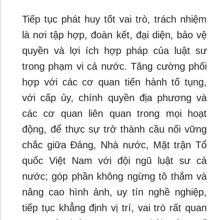
Tiếp tục phát huy tốt vai trò, trách nhiệm
là nơi tập hợp, đoàn kết, đại diện, bảo vệ
quyền và lợi ích hợp pháp của luật sư
trong phạm vi cả nước. Tăng cường phối
hợp với các cơ quan tiến hành tố tụng,
với cấp ủy, chính quyền địa phương và
các cơ quan liên quan trong mọi hoạt
động, để thực sự trở thành cầu nối vững
chắc giữa Đảng, Nhà nước, Mặt trận Tổ
quốc Việt Nam với đội ngũ luật sư cả
nước; góp phần không ngừng tô thắm và
nâng cao hình ảnh, uy tín nghề nghiệp,
tiếp tục khẳng định vị trí, vai trò rất quan