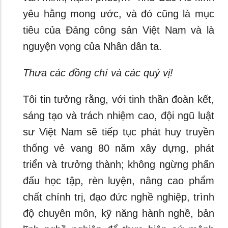
yêu hằng mong ước, và đó cũng là mục
tiêu của Đảng công sản Việt Nam và là
nguyện vọng của Nhân dân ta.
Thưa các đồng chí và các quý vị!
Tôi tin tưởng rằng, với tinh thần đoàn kết,
sáng tạo và trách nhiệm cao, đội ngũ luật
sư Việt Nam sẽ tiếp tục phát huy truyền
thống vẻ vang 80 năm xây dựng, phát
triển và trưởng thành; không ngừng phấn
đấu học tập, rèn luyện, nâng cao phẩm
chất chính trị, đạo đức nghề nghiệp, trình
độ chuyên môn, kỹ năng hành nghề, bản