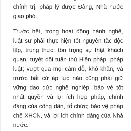
chính trị, pháp lý được Đảng, Nhà nước
giao phó.
Trước hết, trong hoạt động hành nghề,
luật sư phải thực hiện tốt nguyên tắc độc
lập, trung thực, tôn trọng sự thật khách
quan, tuyệt đối tuân thủ Hiến pháp, pháp
luật; vượt qua mọi cám dỗ, khó khăn, và
trước bất cứ áp lực nào cũng phải giữ
vững đạo đức nghề nghiệp, bảo vệ tốt
nhất quyền và lợi ích hợp pháp, chính
đáng của công dân, tổ chức; bảo vệ pháp
chế XHCN, và lợi ích chính đáng của Nhà
nước.