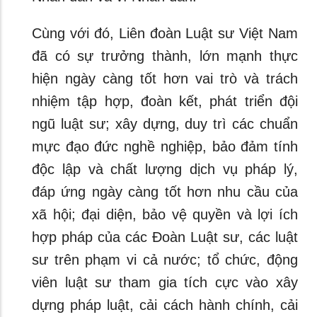
Cùng với đó, Liên đoàn Luật sư Việt Nam
đã có sự trưởng thành, lớn mạnh thực
hiện ngày càng tốt hơn vai trò và trách
nhiệm tập hợp, đoàn kết, phát triển đội
ngũ luật sư; xây dựng, duy trì các chuẩn
mực đạo đức nghề nghiệp, bảo đảm tính
độc lập và chất lượng dịch vụ pháp lý,
đáp ứng ngày càng tốt hơn nhu cầu của
xã hội; đại diện, bảo vệ quyền và lợi ích
hợp pháp của các Đoàn Luật sư, các luật
sư trên phạm vi cả nước; tổ chức, động
viên luật sư tham gia tích cực vào xây
dựng pháp luật, cải cách hành chính, cải