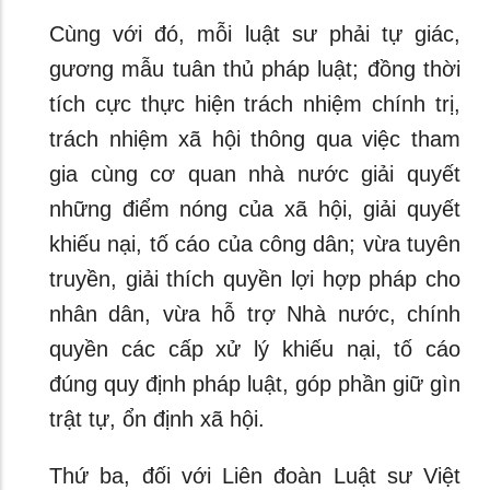
Cùng với đó, mỗi luật sư phải tự giác,
gương mẫu tuân thủ pháp luật; đồng thời
tích cực thực hiện trách nhiệm chính trị,
trách nhiệm xã hội thông qua việc tham
gia cùng cơ quan nhà nước giải quyết
những điểm nóng của xã hội, giải quyết
khiếu nại, tố cáo của công dân; vừa tuyên
truyền, giải thích quyền lợi hợp pháp cho
nhân dân, vừa hỗ trợ Nhà nước, chính
quyền các cấp xử lý khiếu nại, tố cáo
đúng quy định pháp luật, góp phần giữ gìn
trật tự, ổn định xã hội.
Thứ ba, đối với Liên đoàn Luật sư Việt