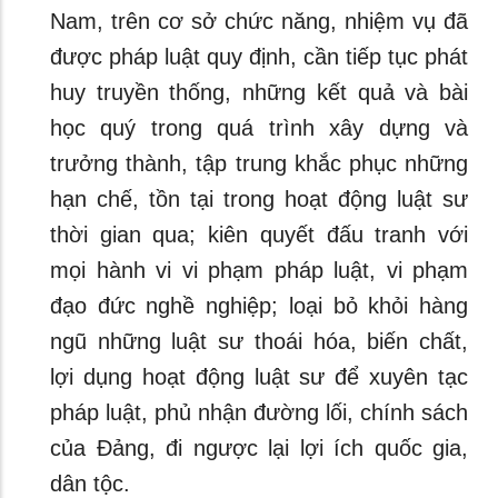
Nam, trên cơ sở chức năng, nhiệm vụ đã
được pháp luật quy định, cần tiếp tục phát
huy truyền thống, những kết quả và bài
học quý trong quá trình xây dựng và
trưởng thành, tập trung khắc phục những
hạn chế, tồn tại trong hoạt động luật sư
thời gian qua; kiên quyết đấu tranh với
mọi hành vi vi phạm pháp luật, vi phạm
đạo đức nghề nghiệp; loại bỏ khỏi hàng
ngũ những luật sư thoái hóa, biến chất,
lợi dụng hoạt động luật sư để xuyên tạc
pháp luật, phủ nhận đường lối, chính sách
của Đảng, đi ngược lại lợi ích quốc gia,
dân tộc.