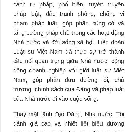
cách tư pháp, phổ biến, tuyên truyền
pháp luật, đấu tranh phòng, chống vi
phạm pháp luật, góp phần củng cố và
tăng cường pháp chế trong các hoạt động
Nhà nước và đời sống xã hội. Liên đoàn
Luật sư Việt Nam đã thực sự trở thành
cầu nối quan trọng giữa Nhà nước, cộng
đồng doanh nghiệp với giới luật sư Việt
Nam, góp phần đưa đường lối, chủ
trương, chính sách của Đảng và pháp luật
của Nhà nước đi vào cuộc sống.
Thay mặt lãnh đạo Đảng, Nhà nước, Tôi
đánh giá cao và nhiệt liệt biểu dương