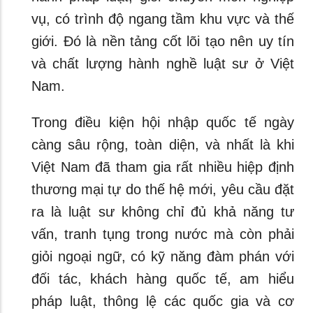
vụ, có trình độ ngang tầm khu vực và thế
giới. Đó là nền tảng cốt lõi tạo nên uy tín
và chất lượng hành nghề luật sư ở Việt
Nam.
Trong điều kiện hội nhập quốc tế ngày
càng sâu rộng, toàn diện, và nhất là khi
Việt Nam đã tham gia rất nhiều hiệp định
thương mại tự do thế hệ mới, yêu cầu đặt
ra là luật sư không chỉ đủ khả năng tư
vấn, tranh tụng trong nước mà còn phải
giỏi ngoại ngữ, có kỹ năng đàm phán với
đối tác, khách hàng quốc tế, am hiểu
pháp luật, thông lệ các quốc gia và cơ